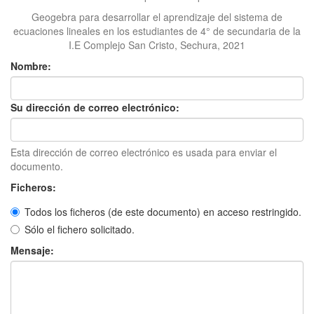
Geogebra para desarrollar el aprendizaje del sistema de
ecuaciones lineales en los estudiantes de 4° de secundaria de la
I.E Complejo San Cristo, Sechura, 2021
Nombre:
Su dirección de correo electrónico:
Esta dirección de correo electrónico es usada para enviar el
documento.
Ficheros:
Todos los ficheros (de este documento) en acceso restringido.
Sólo el fichero solicitado.
Mensaje: