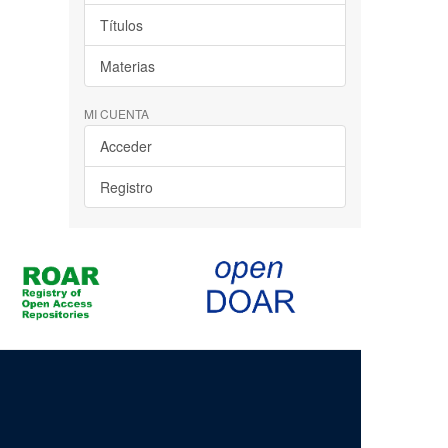
Títulos
Materias
MI CUENTA
Acceder
Registro