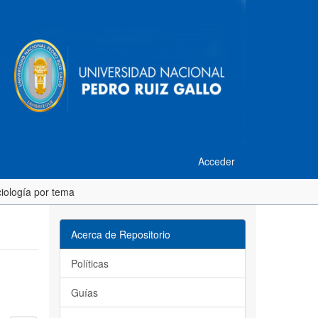
Acceder
iología por tema
Acerca de Repositorio
Políticas
Guías