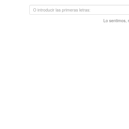
Lo sentimos, 