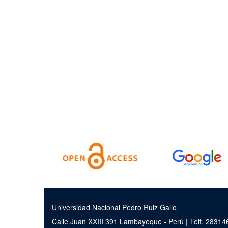
Universidad Nacional Pedro Ruiz Gallo
Calle Juan XXIII 391 Lambayeque - Perú | Telf. 2831