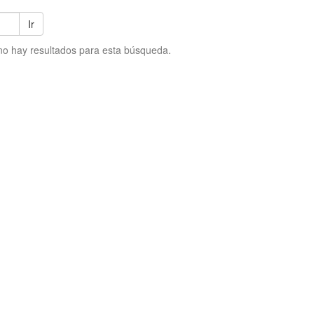
Ir
no hay resultados para esta búsqueda.