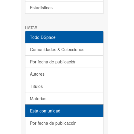
Estadísticas
LISTAR
Todo DSpace
Comunidades & Colecciones
Por fecha de publicación
Autores
Títulos
Materias
Esta comunidad
Por fecha de publicación