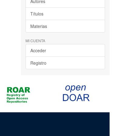
Autores
Títulos
Materias
MI CUENTA
Acceder
Registro