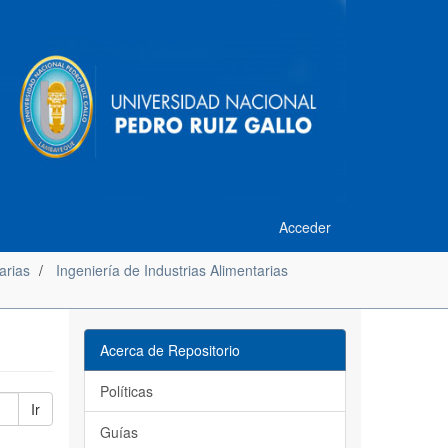
Acceder
arias
Ingeniería de Industrias Alimentarias
Acerca de Repositorio
Políticas
Ir
Guías