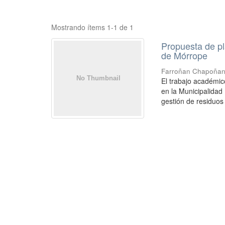
Mostrando ítems 1-1 de 1
Propuesta de pl
de Mórrope
Farroñan Chapoñan,
El trabajo académic
en la Municipalidad 
gestión de residuos 