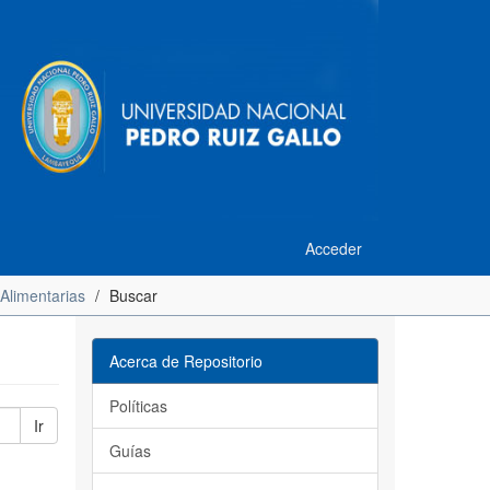
Acceder
 Alimentarias
Buscar
Acerca de Repositorio
Políticas
Ir
Guías