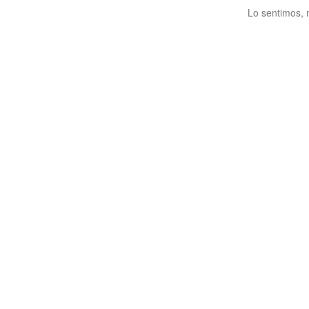
Lo sentimos, 