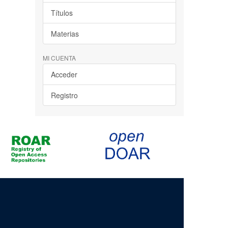
Títulos
Materias
MI CUENTA
Acceder
Registro