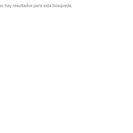
no hay resultados para esta búsqueda.