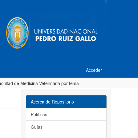
Acceder
acultad de Medicina Veterinaria por tema
Acerca de Repositorio
Políticas
Guías