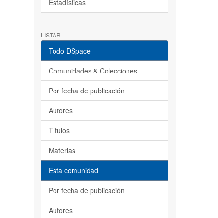
Estadísticas
LISTAR
Todo DSpace
Comunidades & Colecciones
Por fecha de publicación
Autores
Títulos
Materias
Esta comunidad
Por fecha de publicación
Autores