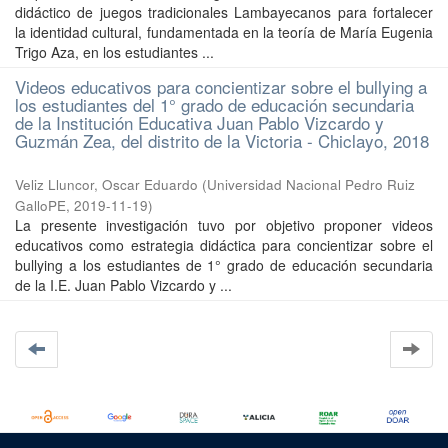
didáctico de juegos tradicionales Lambayecanos para fortalecer
la identidad cultural, fundamentada en la teoría de María Eugenia
Trigo Aza, en los estudiantes ...
Videos educativos para concientizar sobre el bullying a
los estudiantes del 1° grado de educación secundaria
de la Institución Educativa Juan Pablo Vizcardo y
Guzmán Zea, del distrito de la Victoria - Chiclayo, 2018
Veliz Lluncor, Oscar Eduardo
(
Universidad Nacional Pedro Ruiz
GalloPE
,
2019-11-19
)
La presente investigación tuvo por objetivo proponer videos
educativos como estrategia didáctica para concientizar sobre el
bullying a los estudiantes de 1° grado de educación secundaria
de la I.E. Juan Pablo Vizcardo y ...