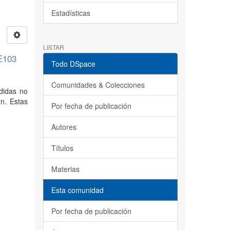
Estadísticas
LISTAR
HE103
Todo DSpace
Comunidades & Colecciones
rdidas no
n. Estas
Por fecha de publicación
Autores
Títulos
Materias
Esta comunidad
Por fecha de publicación