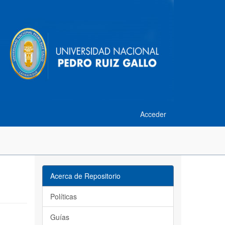
Acceder
Acerca de Repositorio
Políticas
Guías