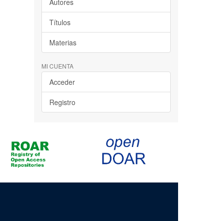
Autores
Títulos
Materias
MI CUENTA
Acceder
Registro