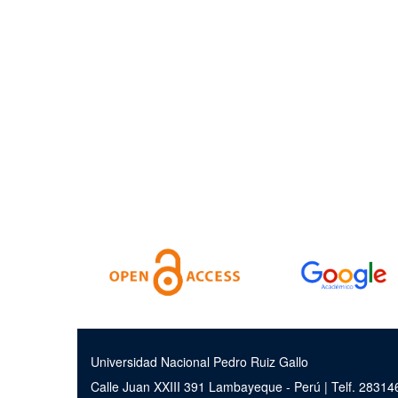
Universidad Nacional Pedro Ruiz Gallo
Calle Juan XXIII 391 Lambayeque - Perú | Telf. 2831