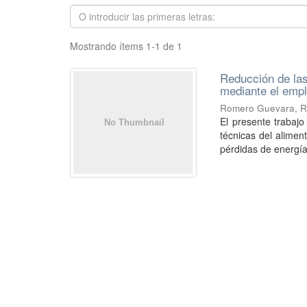
Mostrando ítems 1-1 de 1
Reducción de las
mediante el empl
Romero Guevara, R
El presente trabajo
técnicas del alime
pérdidas de energía 