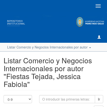
Camb
naveg
Listar Comercio y Negocios Internacionales por autor
Listar Comercio y Negocios
Internacionales por autor
"Fiestas Tejada, Jessica
Fabiola"
Ir