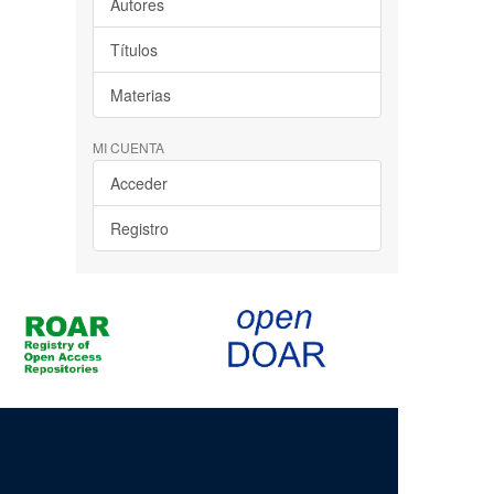
Autores
Títulos
Materias
MI CUENTA
Acceder
Registro