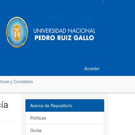
Acceder
tivas y Contables
cía
Acerca de Repositorio
Políticas
Guías