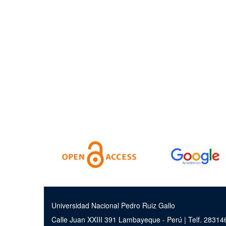
Universidad Nacional Pedro Ruiz Gallo
Calle Juan XXIII 391 Lambayeque - Perú | Telf. 2831