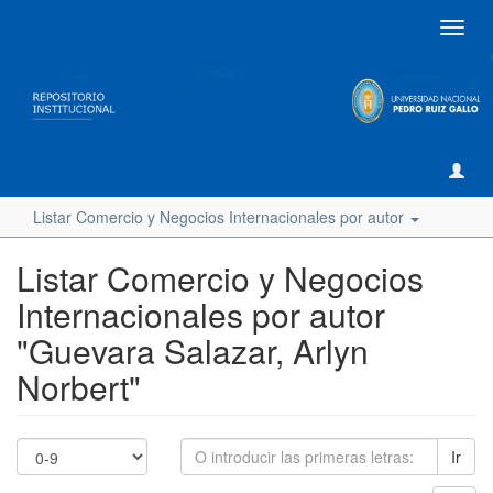
Camb
naveg
Listar Comercio y Negocios Internacionales por autor
Listar Comercio y Negocios
Internacionales por autor
"Guevara Salazar, Arlyn
Norbert"
Ir