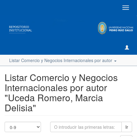
Camb
naveg
Listar Comercio y Negocios Internacionales por autor
Listar Comercio y Negocios
Internacionales por autor
"Uceda Romero, Marcia
Delisia"
Ir