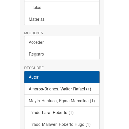
Títulos
Materias
MI CUENTA
Acceder
Registro
DESCUBRE
Autor
Amoros-Briones, Walter Rafael (1)
Mayta-Huatuco, Egma Marcelina (1)
Tirado-Lara, Roberto (1)
Tirado-Malaver, Roberto Hugo (1)