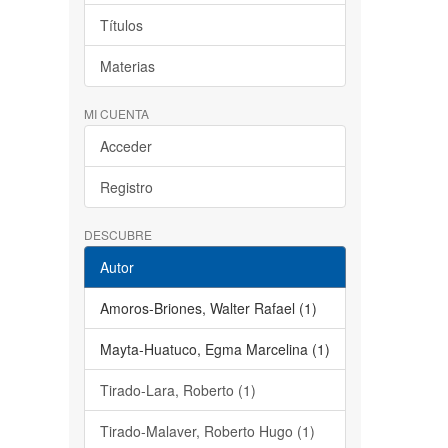
Títulos
Materias
MI CUENTA
Acceder
Registro
DESCUBRE
Autor
Amoros-Briones, Walter Rafael (1)
Mayta-Huatuco, Egma Marcelina (1)
Tirado-Lara, Roberto (1)
Tirado-Malaver, Roberto Hugo (1)