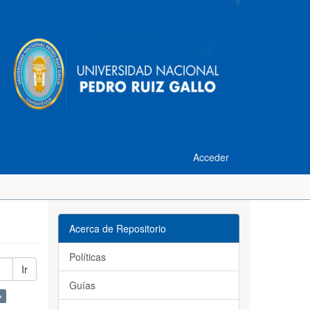
Acceder
Acerca de Repositorio
Políticas
Ir
Guías
×