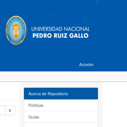
Acceder
Acerca de Repositorio
Políticas
Ir
Guías