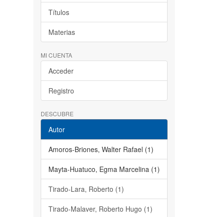
Títulos
Materias
MI CUENTA
Acceder
Registro
DESCUBRE
Autor
Amoros-Briones, Walter Rafael (1)
Mayta-Huatuco, Egma Marcelina (1)
Tirado-Lara, Roberto (1)
Tirado-Malaver, Roberto Hugo (1)