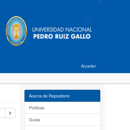
Acceder
Acerca de Repositorio
Políticas
Ir
Guías