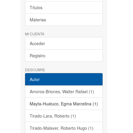
Títulos
Materias
MI CUENTA
Acceder
Registro
DESCUBRE
Autor
Amoros-Briones, Walter Rafael (1)
Mayta-Huatuco, Egma Marcelina (1)
Tirado-Lara, Roberto (1)
Tirado-Malaver, Roberto Hugo (1)