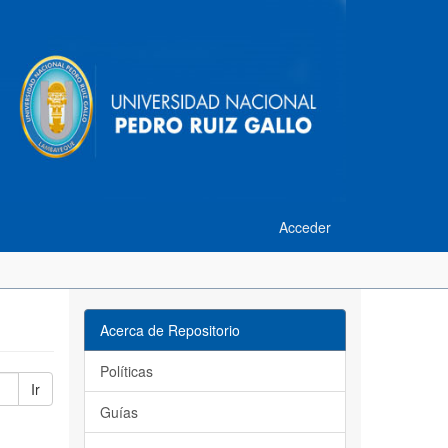
Acceder
Acerca de Repositorio
Políticas
Ir
Guías