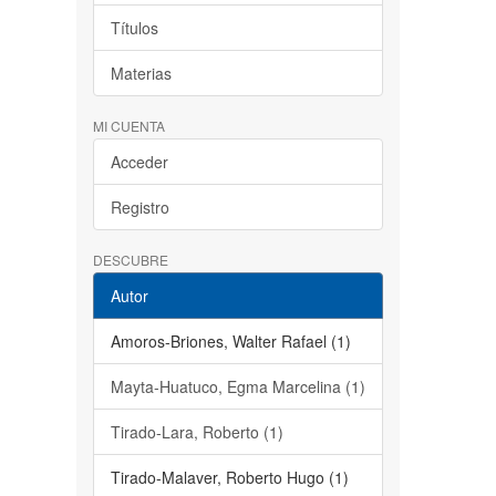
Títulos
Materias
MI CUENTA
Acceder
Registro
DESCUBRE
Autor
Amoros-Briones, Walter Rafael (1)
Mayta-Huatuco, Egma Marcelina (1)
Tirado-Lara, Roberto (1)
Tirado-Malaver, Roberto Hugo (1)