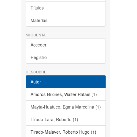
Títulos
Materias
MI CUENTA
Acceder
Registro
DESCUBRE
Autor
Amoros-Briones, Walter Rafael (1)
Mayta-Huatuco, Egma Marcelina (1)
Tirado-Lara, Roberto (1)
Tirado-Malaver, Roberto Hugo (1)