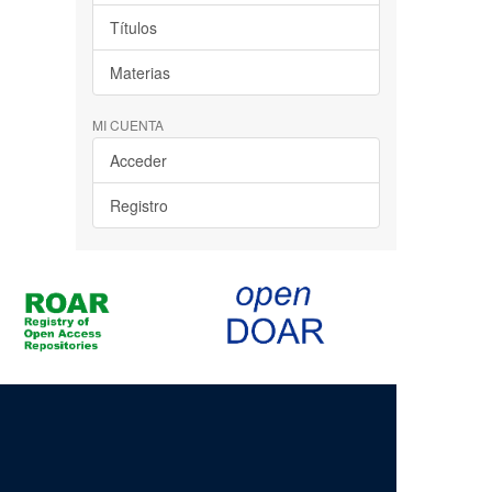
Títulos
Materias
MI CUENTA
Acceder
Registro