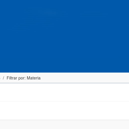
S
Filtrar por: Materia