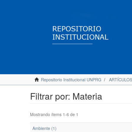
Repositorio Institucional UNPRG
ARTÍCULO
Filtrar por: Materia
Mostrando ítems 1-6 de 1
Ambiente (1)