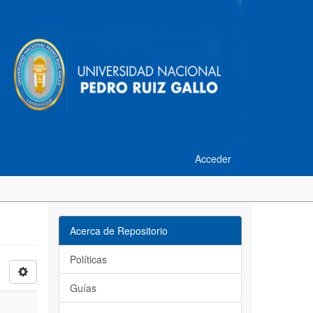
Acceder
Acerca de Repositorio
Políticas
Guías