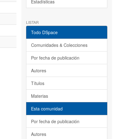
Estadísticas
LISTAR
Todo DSpace
Comunidades & Colecciones
Por fecha de publicación
Autores
Títulos
Materias
Esta comunidad
Por fecha de publicación
Autores