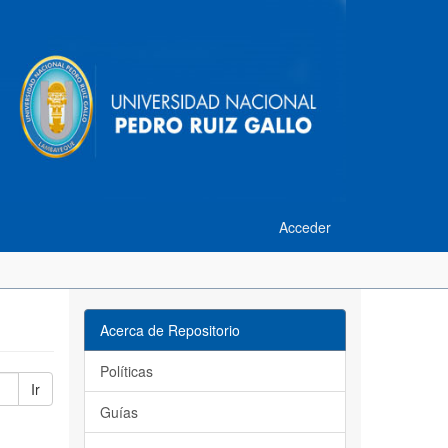
Acceder
Acerca de Repositorio
Políticas
Ir
Guías