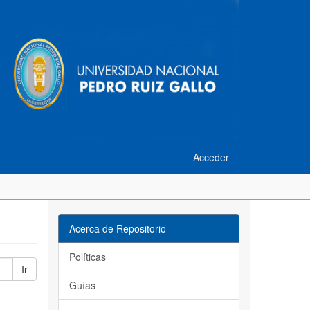
Acceder
Acerca de Repositorio
Políticas
Ir
Guías