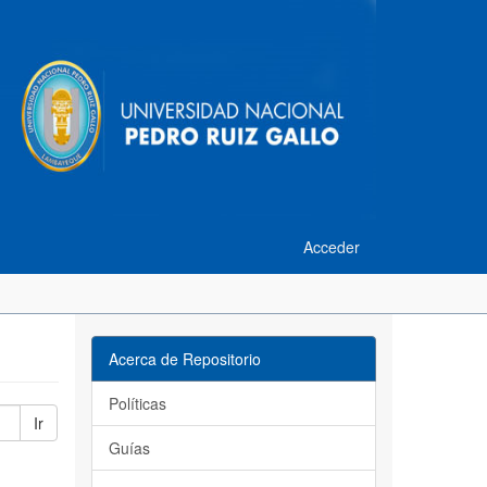
Acceder
Acerca de Repositorio
Políticas
Ir
Guías