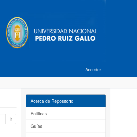
Acceder
Acerca de Repositorio
Políticas
Ir
Guías