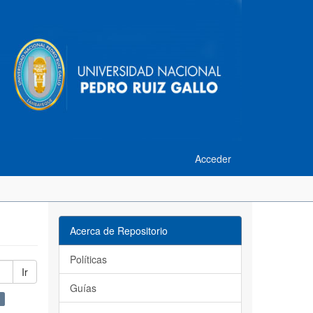
Acceder
Acerca de Repositorio
Políticas
Ir
Guías
×