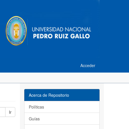
Acceder
Acerca de Repositorio
Políticas
Ir
Guías