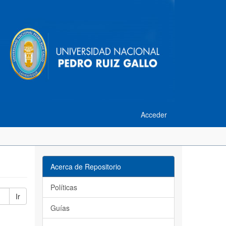
Acceder
Acerca de Repositorio
Políticas
Ir
Guías