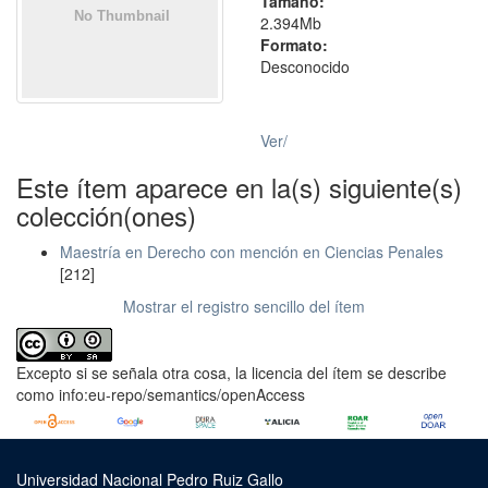
Tamaño:
2.394Mb
Formato:
Desconocido
Ver/
Este ítem aparece en la(s) siguiente(s)
colección(ones)
Maestría en Derecho con mención en Ciencias Penales
[212]
Mostrar el registro sencillo del ítem
Excepto si se señala otra cosa, la licencia del ítem se describe
como info:eu-repo/semantics/openAccess
Universidad Nacional Pedro Ruiz Gallo