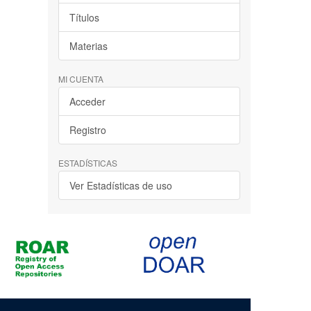
Títulos
Materias
MI CUENTA
Acceder
Registro
ESTADÍSTICAS
Ver Estadísticas de uso