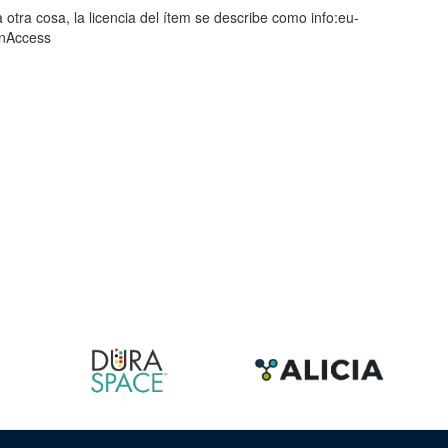
 otra cosa, la licencia del ítem se describe como info:eu-
enAccess