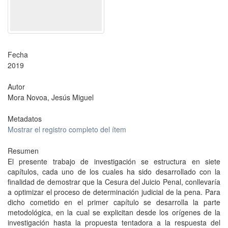
Fecha
2019
Autor
Mora Novoa, Jesús Miguel
Metadatos
Mostrar el registro completo del ítem
Resumen
El presente trabajo de investigación se estructura en siete
capítulos, cada uno de los cuales ha sido desarrollado con la
finalidad de demostrar que la Cesura del Juicio Penal, conllevaría
a optimizar el proceso de determinación judicial de la pena. Para
dicho cometido en el primer capítulo se desarrolla la parte
metodológica, en la cual se explicitan desde los orígenes de la
investigación hasta la propuesta tentadora a la respuesta del