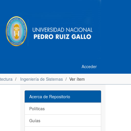
Acceder
tectura
Ingeniería de Sistemas
Ver ítem
Acerca de Repositorio
Políticas
Guías