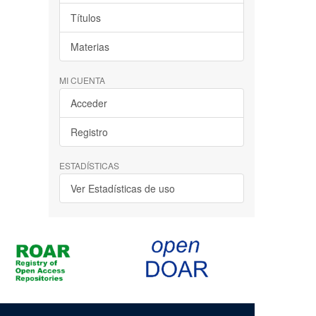
Títulos
Materias
MI CUENTA
Acceder
Registro
ESTADÍSTICAS
Ver Estadísticas de uso