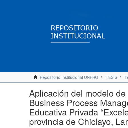
Repositorio Institucional UNPRG
TESIS
Te
Aplicación del modelo de
Business Process Manage
Educativa Privada “Excele
provincia de Chiclayo, 