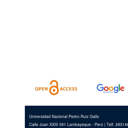
Universidad Nacional Pedro Ruiz Gallo
Calle Juan XXIII 391 Lambayeque - Perú | Telf. 2831