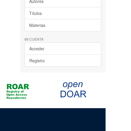
Autores
Títulos
Materias
MI CUENTA
Acceder
Registro