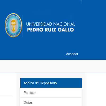
Acceder
Acerca de Repositorio
Políticas
Guías