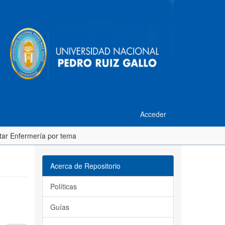
Acceder
star Enfermería por tema
Acerca de Repositorio
Políticas
Guías