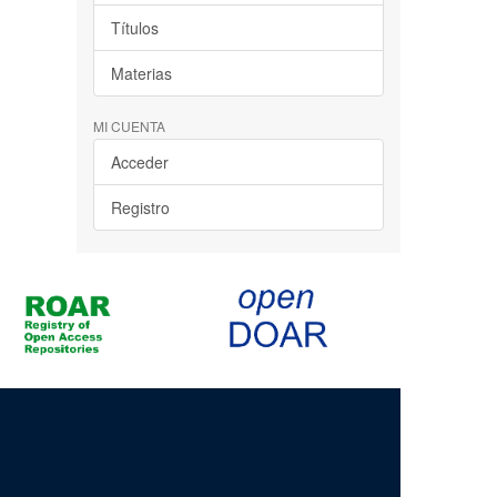
Títulos
Materias
MI CUENTA
Acceder
Registro