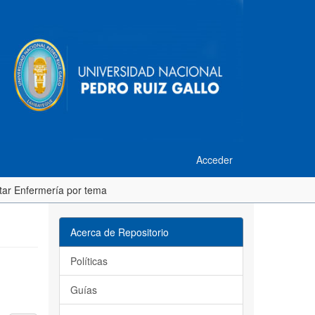
Acceder
star Enfermería por tema
Acerca de Repositorio
Políticas
Guías