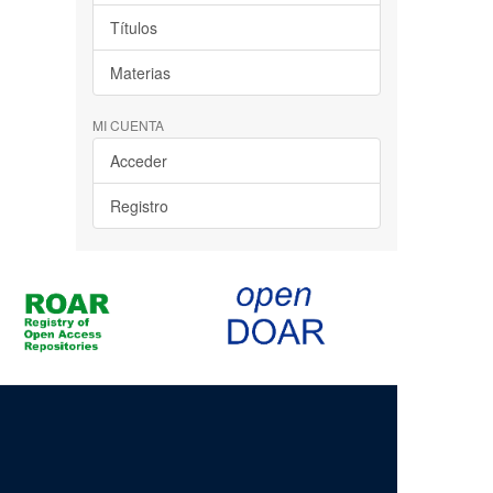
Títulos
Materias
MI CUENTA
Acceder
Registro