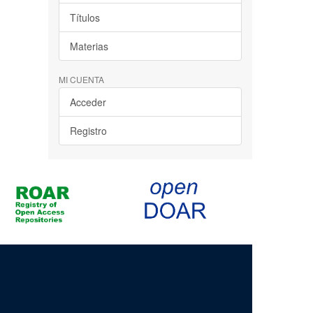
Títulos
Materias
MI CUENTA
Acceder
Registro