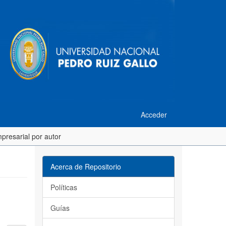
Acceder
presarial por autor
Acerca de Repositorio
Políticas
Guías