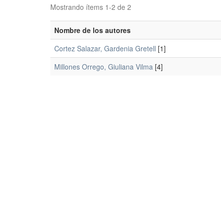
Mostrando ítems 1-2 de 2
Nombre de los autores
Cortez Salazar, Gardenia Gretell
[1]
Millones Orrego, Giuliana Vilma
[4]