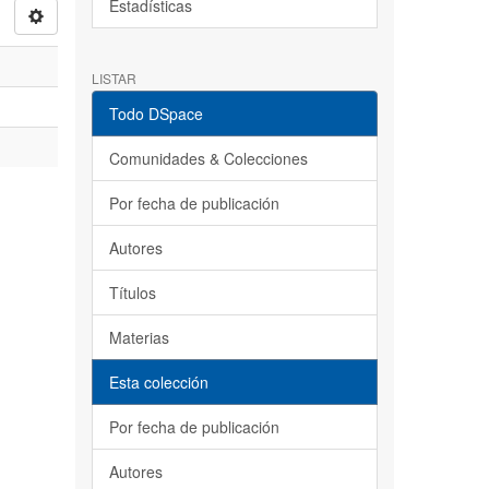
Estadísticas
LISTAR
Todo DSpace
Comunidades & Colecciones
Por fecha de publicación
Autores
Títulos
Materias
Esta colección
Por fecha de publicación
Autores