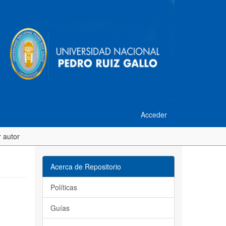
Acceder
 autor
Acerca de Repositorio
Políticas
Guías