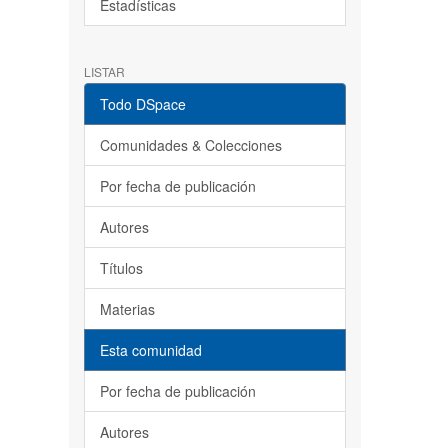
Estadísticas
LISTAR
Todo DSpace
Comunidades & Colecciones
Por fecha de publicación
Autores
Títulos
Materias
Esta comunidad
Por fecha de publicación
Autores