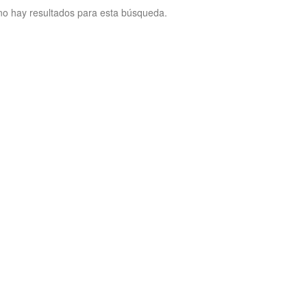
no hay resultados para esta búsqueda.