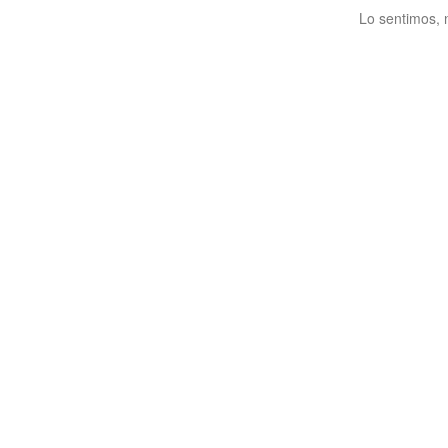
Lo sentimos, 