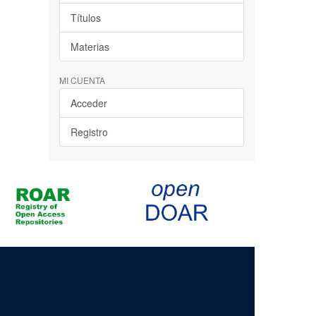
Títulos
Materias
MI CUENTA
Acceder
Registro