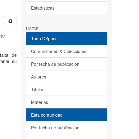
Estadísticas
LISTAR
nte
Todo DSpace
Comunidades & Colecciones
falta de
rante su
Por fecha de publicación
Autores
Títulos
Materias
Esta comunidad
Por fecha de publicación