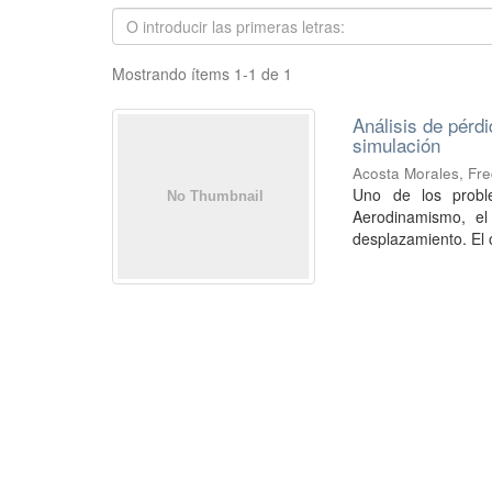
Mostrando ítems 1-1 de 1
Análisis de pérd
simulación
Acosta Morales, Fre
Uno de los probl
Aerodinamismo, el
desplazamiento. El o