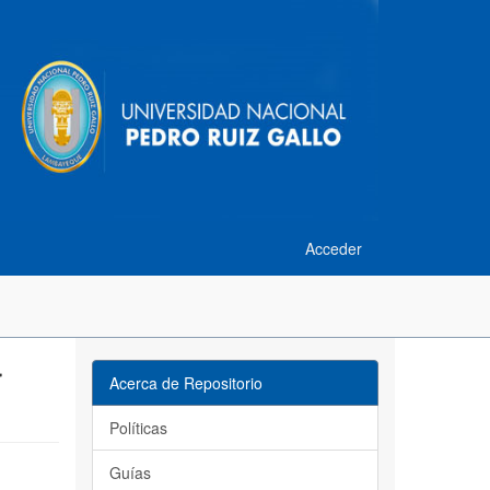
Acceder
r
Acerca de Repositorio
Políticas
Guías