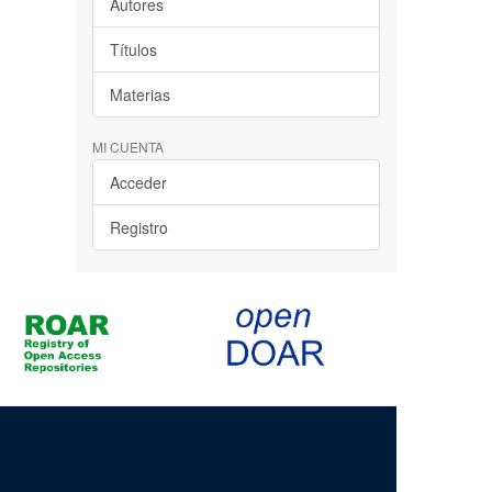
Autores
Títulos
Materias
MI CUENTA
Acceder
Registro