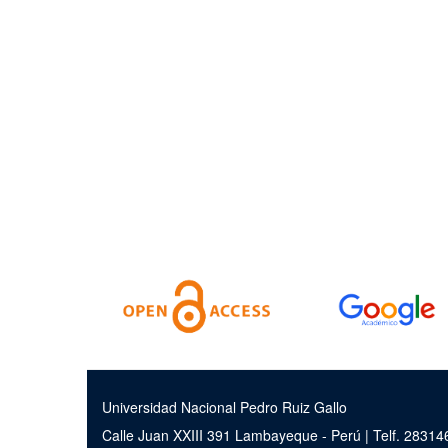
Universidad Nacional Pedro Ruiz Gallo
Calle Juan XXIII 391 Lambayeque - Perú | Telf. 2831