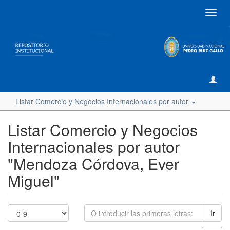
Camb
naveg
Listar Comercio y Negocios Internacionales por autor
Listar Comercio y Negocios
Internacionales por autor
"Mendoza Córdova, Ever
Miguel"
Ir