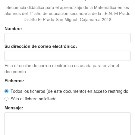
Secuencia didáctica para el aprendizaje de la Matemática en los
alumnos del 1° año de educación secundaria de la I.E.N. El Prado
Distrito El Prado-San Miguel- Cajamarca 2018
Nombre:
Su dirección de correo electrónico:
Esta dirección de correo electrónico es usada para enviar el
documento.
Ficheros:
Todos los ficheros (de este documento) en acceso restringido.
Sólo el fichero solicitado.
Mensaje: