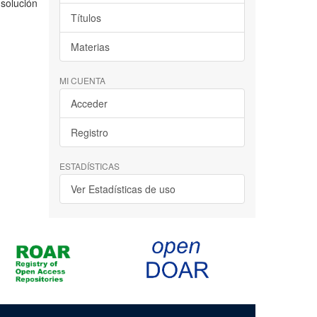
 solución
Títulos
Materias
MI CUENTA
Acceder
Registro
ESTADÍSTICAS
Ver Estadísticas de uso