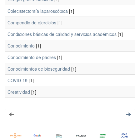
Colecistectomía laparoscópica
[1]
Compendio de ejercicios
[1]
Condiciones básicas de calidad y servicios académicos
[1]
Conocimiento
[1]
Conocimiento de padres
[1]
Conocimientos de bioseguridad
[1]
COVID-19
[1]
Creatividad
[1]