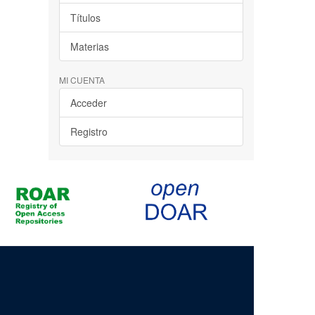
Títulos
Materias
MI CUENTA
Acceder
Registro