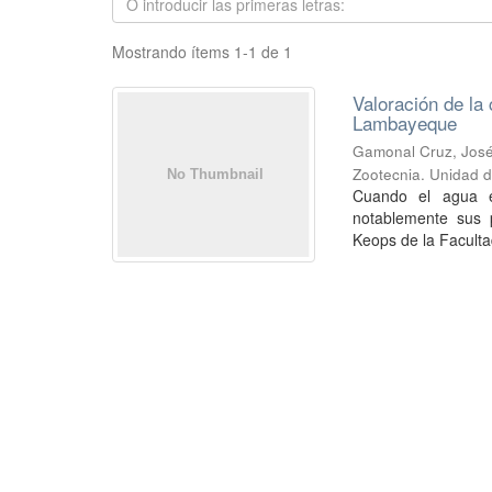
Mostrando ítems 1-1 de 1
Valoración de la 
Lambayeque
Gamonal Cruz, Jos
Zootecnia. Unidad d
Cuando el agua e
notablemente sus p
Keops de la Faculta