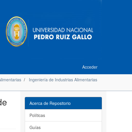
Acceder
Alimentarias
Ingeniería de Industrias Alimentarias
de
Acerca de Repositorio
Políticas
Guías