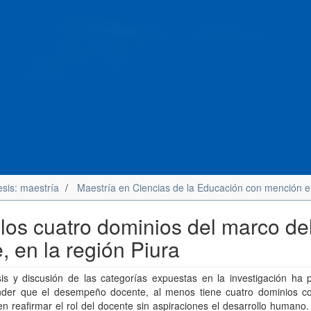
esis: maestría
Maestría en Ciencias de la Educación con mención e
 los cuatro dominios del marco de
en la región Piura
sis y discusión de las categorías expuestas en la investigación ha 
der que el desempeño docente, al menos tiene cuatro dominios co
en reafirmar el rol del docente sin aspiraciones el desarrollo humano.