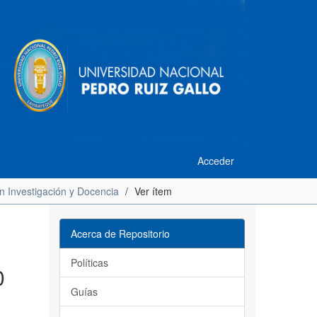
Acceder
n Investigación y Docencia
Ver ítem
Acerca de Repositorio
Políticas
0
Guías