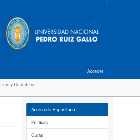
Acceder
tivas y Contables
Acerca de Repositorio
Políticas
Guías