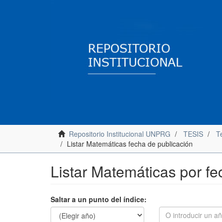
Repositorio Institucional UNPRG
TESIS
Te
Listar Matemáticas fecha de publicación
Listar Matemáticas por fe
Saltar a un punto del índice: