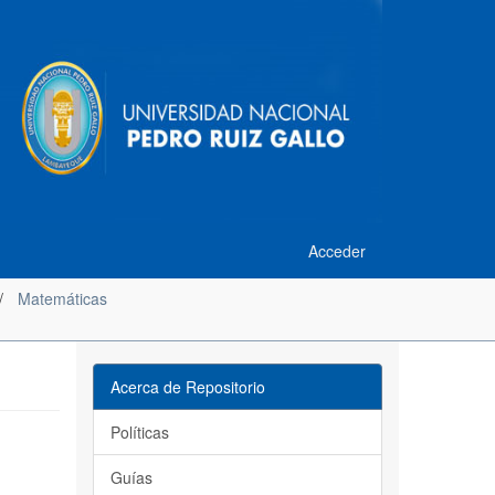
Acceder
Matemáticas
Acerca de Repositorio
Políticas
Guías