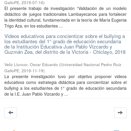
GalloPE
,
2019-07-16
)
El presente trabajo de investigación “Validación de un modelo
didáctico de juegos tradicionales Lambayecanos para fortalecer
la identidad cultural, fundamentada en la teoría de María Eugenia
Trigo Aza, en los estudiantes ...
Videos educativos para concientizar sobre el bullying a
los estudiantes del 1° grado de educación secundaria
de la Institución Educativa Juan Pablo Vizcardo y
Guzmán Zea, del distrito de la Victoria - Chiclayo, 2018
Veliz Lluncor, Oscar Eduardo
(
Universidad Nacional Pedro Ruiz
GalloPE
,
2019-11-19
)
La presente investigación tuvo por objetivo proponer videos
educativos como estrategia didáctica para concientizar sobre el
bullying a los estudiantes de 1° grado de educación secundaria
de la I.E. Juan Pablo Vizcardo y ...